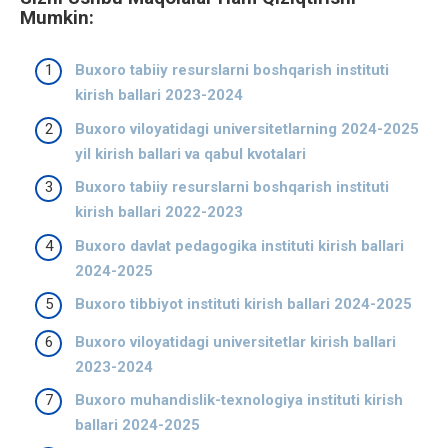
Mumkin:
Buxoro tabiiy resurslarni boshqarish instituti
kirish ballari 2023-2024
Buxoro viloyatidagi universitetlarning 2024-2025
yil kirish ballari va qabul kvotalari
Buxoro tabiiy resurslarni boshqarish instituti
kirish ballari 2022-2023
Buxoro davlat pedagogika instituti kirish ballari
2024-2025
Buxoro tibbiyot instituti kirish ballari 2024-2025
Buxoro viloyatidagi universitetlar kirish ballari
2023-2024
Buxoro muhandislik-texnologiya instituti kirish
ballari 2024-2025