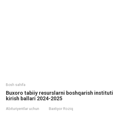
Bosh sahifa
Buxoro tabiiy resurslarni boshqarish instituti
kirish ballari 2024-2025
Abituriyentlar uchun
Baxtiyor Roziq