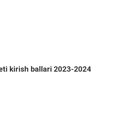
ti kirish ballari 2023-2024