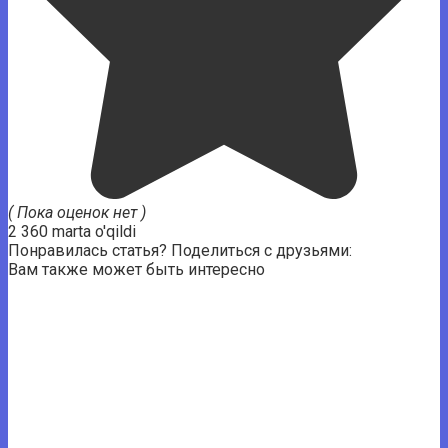
( Пока оценок нет )
2 360 marta o'qildi
Понравилась статья? Поделиться с друзьями:
Вам также может быть интересно