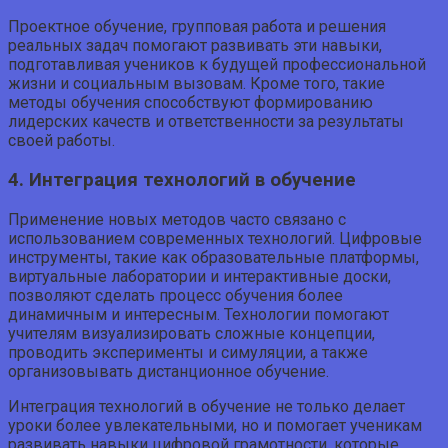
Проектное обучение, групповая работа и решения
реальных задач помогают развивать эти навыки,
подготавливая учеников к будущей профессиональной
жизни и социальным вызовам. Кроме того, такие
методы обучения способствуют формированию
лидерских качеств и ответственности за результаты
своей работы.
4. Интеграция технологий в обучение
Применение новых методов часто связано с
использованием современных технологий. Цифровые
инструменты, такие как образовательные платформы,
виртуальные лаборатории и интерактивные доски,
позволяют сделать процесс обучения более
динамичным и интересным. Технологии помогают
учителям визуализировать сложные концепции,
проводить эксперименты и симуляции, а также
организовывать дистанционное обучение.
Интеграция технологий в обучение не только делает
уроки более увлекательными, но и помогает ученикам
развивать навыки цифровой грамотности, которые