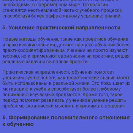
необходимы в современном мире. Технологии
становятся неотъемлемой частью учебного процесса,
способствуя более эффективному усвоению знаний.
5. Усиление практической направленности
Новые методы обучения, такие как проектное обучение
и практические занятия, делают процесс обучения более
практикоориентированным. Ученики не просто изучают
теорию, но и применяют свои знания на практике, решая
реальные задачи и выполняя проекты.
Практическая направленность обучения помогает
ученикам лучше понять, как теоретические знания могут
быть использованы в реальной жизни. Это повышает их
мотивацию к учебе и способствует более глубокому
пониманию изучаемых предметов. Кроме того, такой
подход помогает развивать у учеников умение решать
проблемы, критически мыслить и принимать решения.
6. Формирование положительного отношения
к обучению