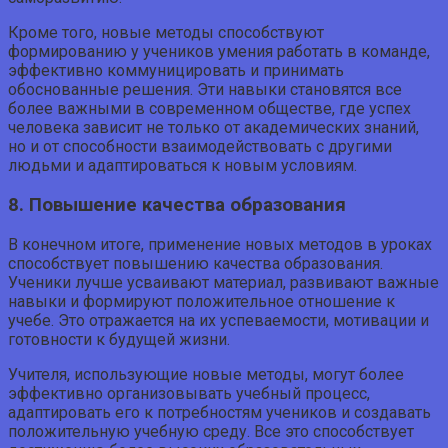
Кроме того, новые методы способствуют
формированию у учеников умения работать в команде,
эффективно коммуницировать и принимать
обоснованные решения. Эти навыки становятся все
более важными в современном обществе, где успех
человека зависит не только от академических знаний,
но и от способности взаимодействовать с другими
людьми и адаптироваться к новым условиям.
8. Повышение качества образования
В конечном итоге, применение новых методов в уроках
способствует повышению качества образования.
Ученики лучше усваивают материал, развивают важные
навыки и формируют положительное отношение к
учебе. Это отражается на их успеваемости, мотивации и
готовности к будущей жизни.
Учителя, использующие новые методы, могут более
эффективно организовывать учебный процесс,
адаптировать его к потребностям учеников и создавать
положительную учебную среду. Все это способствует