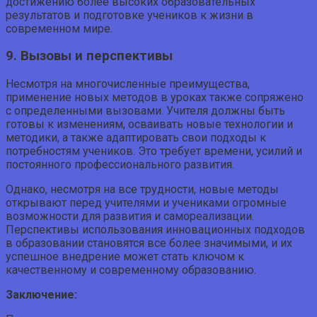
достижению более высоких образовательных
результатов и подготовке учеников к жизни в
современном мире.
9. Вызовы и перспективы
Несмотря на многочисленные преимущества,
применение новых методов в уроках также сопряжено
с определенными вызовами. Учителя должны быть
готовы к изменениям, осваивать новые технологии и
методики, а также адаптировать свои подходы к
потребностям учеников. Это требует времени, усилий и
постоянного профессионального развития.
Однако, несмотря на все трудности, новые методы
открывают перед учителями и учениками огромные
возможности для развития и самореализации.
Перспективы использования инновационных подходов
в образовании становятся все более значимыми, и их
успешное внедрение может стать ключом к
качественному и современному образованию.
Заключение: