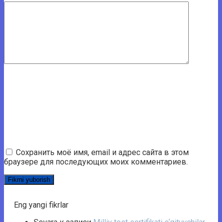
Сохранить моё имя, email и адрес сайта в этом
браузере для последующих моих комментариев.
Eng yangi fikrlar