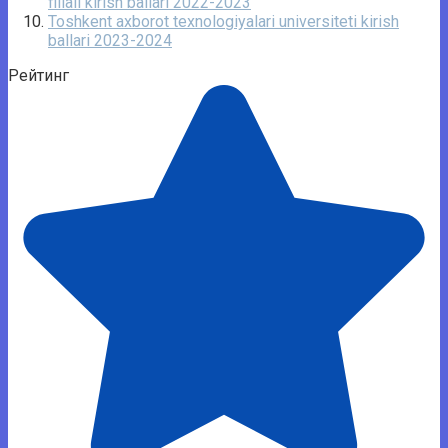
filiali kirish ballari 2022-2023
Toshkent axborot texnologiyalari universiteti kirish
ballari 2023-2024
Рейтинг