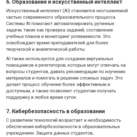
6. Образование и искусственный интеллект
Искусственный интеллект (AI) становится неотъемлемой
частью современного образовательного процесса.
Системы AI помогают автоматизировать рутинные
задачи, такие как проверка заданий, составление
учебных планов и мониторинг успеваемости. Это
освобождает время преподавателей для более
творческой и аналитической работы.
AI также используется для создания виртуальных
помощников и репетиторов, которые могут отвечать на
вопросы студентов, давать рекомендации по изучению
материалов и помогать в решении сложных задач. Это
делает процесс обучения более эффективным и
доступным, а также позволяет студентам получать
поддержку в любое время суток.
7. Кибербезопасность в образовании
С развитием технологий возрастает и необходимость
обеспечения кибербезопасности в образовательных
учреждениях. Защита данных студентов,