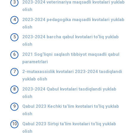
2023-2024 veterinariya maqsadli kvotalari yuklab
olish
2023-2024 pedagogika maqsadli kvotalari yuklab
olish
2023-2024 barcha qabul kvotalari to‘liq yuklab
olish
2021 Sog‘liqni saqlash tibbiyot maqsadli qabul
parametrlari
2-mutaxassislik kvotalari 2023-2024 tasdiqlandi
yuklab olish
2023-2024 Qabul kvotalari tasdiqlandi yuklab
olish
Qabul 2023 Kechki ta’lim kvotalari to‘liq yuklab
olish
Qabul 2023 Sirtqi ta’lim kvotalari to‘liq yuklab
olish