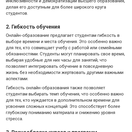
инклюзивности и демократизации высшего образования,
делая его доступным для более широкого круга
студентов.
2. Гибкость обучения
Онлайн-образование предлагает студентам гибкость в
выборе времени и места обучения. Это особенно важно
для тех, кто совмещает учебу с работой или семейными
обязанностями. Студенты могут планировать свое время,
выбирая удобные для них часы для занятий, что
позволяет интегрировать обучение в повседневную
жизнь без необходимости жертвовать другими важными
аспектами.
Гибкость онлайн-образования также позволяет
студентам выбирать темп обучения, что особенно важно
для тех, кто нуждается в дополнительном времени для
усвоения сложных концепций. Это способствует более
глубокому пониманию материала и снижению уровня
стресса.