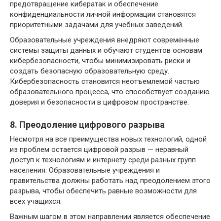
предотвращение кибератак и обеспечение
конфиденциальности личной информации становятся
приоритетными задачами для учебных заведений.
Образовательные учреждения внедряют современные
системы защиты данных и обучают студентов основам
кибербезопасности, чтобы минимизировать риски и
создать безопасную образовательную среду.
Кибербезопасность становится неотъемлемой частью
образовательного процесса, что способствует созданию
доверия и безопасности в цифровом пространстве.
8. Преодоление цифрового разрыва
Несмотря на все преимущества новых технологий, одной
из проблем остается цифровой разрыв — неравный
доступ к технологиям и интернету среди разных групп
населения. Образовательные учреждения и
правительства должны работать над преодолением этого
разрыва, чтобы обеспечить равные возможности для
всех учащихся.
Важным шагом в этом направлении является обеспечение