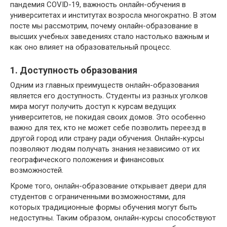
пандемия COVID-19, важность онлайн-обучения в
университетах и институтах возросла многократно. В этом
посте мы рассмотрим, почему онлайн-образование в
высших учебных заведениях стало настолько важным и
как оно влияет на образовательный процесс.
1. Доступность образования
Одним из главных преимуществ онлайн-образования
является его доступность. Студенты из разных уголков
мира могут получить доступ к курсам ведущих
университетов, не покидая своих домов. Это особенно
важно для тех, кто не может себе позволить переезд в
другой город или страну ради обучения. Онлайн-курсы
позволяют людям получать знания независимо от их
географического положения и финансовых
возможностей.
Кроме того, онлайн-образование открывает двери для
студентов с ограниченными возможностями, для
которых традиционные формы обучения могут быть
недоступны. Таким образом, онлайн-курсы способствуют