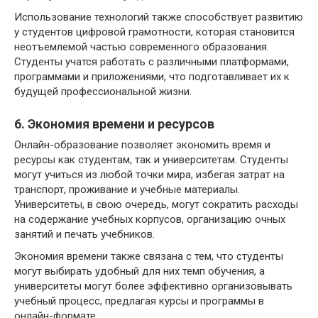
Использование технологий также способствует развитию
у студентов цифровой грамотности, которая становится
неотъемлемой частью современного образования.
Студенты учатся работать с различными платформами,
программами и приложениями, что подготавливает их к
будущей профессиональной жизни.
6. Экономия времени и ресурсов
Онлайн-образование позволяет экономить время и
ресурсы как студентам, так и университетам. Студенты
могут учиться из любой точки мира, избегая затрат на
транспорт, проживание и учебные материалы.
Университеты, в свою очередь, могут сократить расходы
на содержание учебных корпусов, организацию очных
занятий и печать учебников.
Экономия времени также связана с тем, что студенты
могут выбирать удобный для них темп обучения, а
университеты могут более эффективно организовывать
учебный процесс, предлагая курсы и программы в
онлайн-формате.