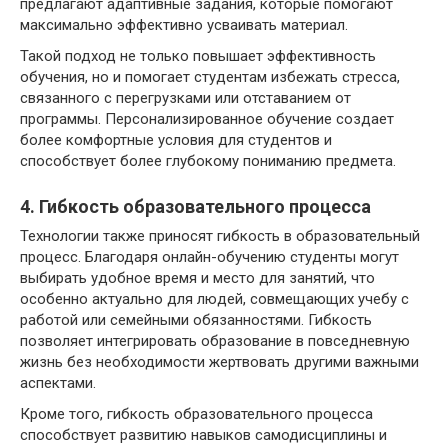
предлагают адаптивные задания, которые помогают
максимально эффективно усваивать материал.
Такой подход не только повышает эффективность
обучения, но и помогает студентам избежать стресса,
связанного с перегрузками или отставанием от
программы. Персонализированное обучение создает
более комфортные условия для студентов и
способствует более глубокому пониманию предмета.
4. Гибкость образовательного процесса
Технологии также приносят гибкость в образовательный
процесс. Благодаря онлайн-обучению студенты могут
выбирать удобное время и место для занятий, что
особенно актуально для людей, совмещающих учебу с
работой или семейными обязанностями. Гибкость
позволяет интегрировать образование в повседневную
жизнь без необходимости жертвовать другими важными
аспектами.
Кроме того, гибкость образовательного процесса
способствует развитию навыков самодисциплины и