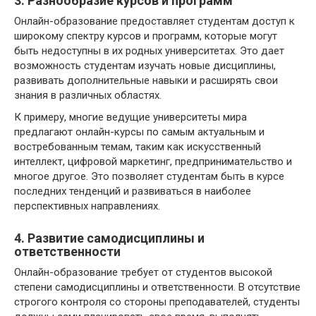
3. Разнообразие курсов и программ
Онлайн-образование предоставляет студентам доступ к
широкому спектру курсов и программ, которые могут
быть недоступны в их родных университетах. Это дает
возможность студентам изучать новые дисциплины,
развивать дополнительные навыки и расширять свои
знания в различных областях.
К примеру, многие ведущие университеты мира
предлагают онлайн-курсы по самым актуальным и
востребованным темам, таким как искусственный
интеллект, цифровой маркетинг, предпринимательство и
многое другое. Это позволяет студентам быть в курсе
последних тенденций и развиваться в наиболее
перспективных направлениях.
4. Развитие самодисциплины и
ответственности
Онлайн-образование требует от студентов высокой
степени самодисциплины и ответственности. В отсутствие
строгого контроля со стороны преподавателей, студенты