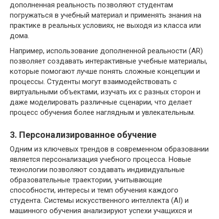
дополненная реальность позволяют студентам
погружаться в учебный материал и применять знания на
практике в реальных условиях, не выходя из класса или
дома.
Например, использование дополненной реальности (AR)
позволяет создавать интерактивные учебные материалы,
которые помогают лучше понять сложные концепции и
процессы. Студенты могут взаимодействовать с
виртуальными объектами, изучать их с разных сторон и
даже моделировать различные сценарии, что делает
процесс обучения более наглядным и увлекательным.
3. Персонализированное обучение
Одним из ключевых трендов в современном образовании
является персонализация учебного процесса. Новые
технологии позволяют создавать индивидуальные
образовательные траектории, учитывающие
способности, интересы и темп обучения каждого
студента. Системы искусственного интеллекта (AI) и
машинного обучения анализируют успехи учащихся и