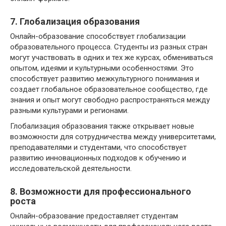
7. Глобализация образования
Онлайн-образование способствует глобализации
образовательного процесса. Студенты из разных стран
могут участвовать в одних и тех же курсах, обмениваться
опытом, идеями и культурными особенностями. Это
способствует развитию межкультурного понимания и
создает глобальное образовательное сообщество, где
знания и опыт могут свободно распространяться между
разными культурами и регионами.
Глобализация образования также открывает новые
возможности для сотрудничества между университетами,
преподавателями и студентами, что способствует
развитию инновационных подходов к обучению и
исследовательской деятельности.
8. Возможности для профессионального
роста
Онлайн-образование предоставляет студентам