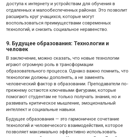
доступа к интернету и устройствам для обучения в
отдаленных и малообеспеченных районах. Это позволит
расширить круг учащихся, которые могут
воспользоваться преимуществами современных
технологий, и снизить социальное неравенство.
9. Будущее образования: Технологии и
человек
В заключение, можно сказать, что новые технологии
играют огромную роль в трансформации
образовательного процесса. Однако важно помнить, что
технологии должны дополнять, а не заменять
человеческий фактор в образовании. Преподаватели по-
прежнему остаются ключевыми фигурами, которые
помогают студентам не только получать знания, но и
развивать критическое мышление, эмоциональный
интеллект и социальные навыки.
Будущее образования — это гармоничное сочетание
технологий и человеческого взаимодействия, которое
позволяет максимально эффективно использовать