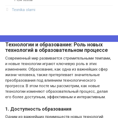
Texnika olami
Технологии и образование: Роль новых
технологий в образовательном процессе
Современный мир развивается стремительными темпами,
и новые технологии играют ключевую роль в этих
изменениях. Образование, как одна из важнейших сфер
жизни человека, также претерпевает значительные
преобразования под влиянием технологического
прогресса. В этом посте мы рассмотрим, как новые
технологии изменяют образовательный процесс, делая
его более доступным, эффективным и интерактивным.
1. Доступность образования
Одним из важнейших преимуществ новых технологий