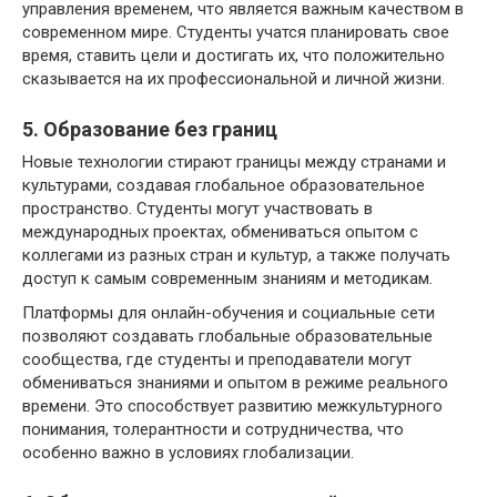
управления временем, что является важным качеством в
современном мире. Студенты учатся планировать свое
время, ставить цели и достигать их, что положительно
сказывается на их профессиональной и личной жизни.
5. Образование без границ
Новые технологии стирают границы между странами и
культурами, создавая глобальное образовательное
пространство. Студенты могут участвовать в
международных проектах, обмениваться опытом с
коллегами из разных стран и культур, а также получать
доступ к самым современным знаниям и методикам.
Платформы для онлайн-обучения и социальные сети
позволяют создавать глобальные образовательные
сообщества, где студенты и преподаватели могут
обмениваться знаниями и опытом в режиме реального
времени. Это способствует развитию межкультурного
понимания, толерантности и сотрудничества, что
особенно важно в условиях глобализации.