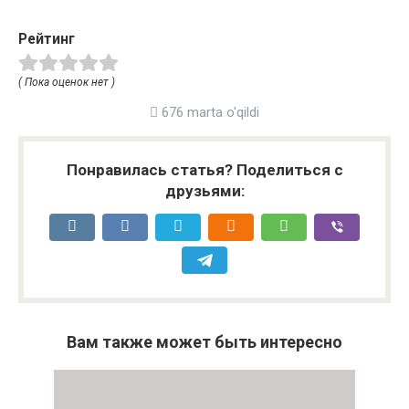
Рейтинг
( Пока оценок нет )
676 marta o'qildi
Понравилась статья? Поделиться с
друзьями:
Вам также может быть интересно