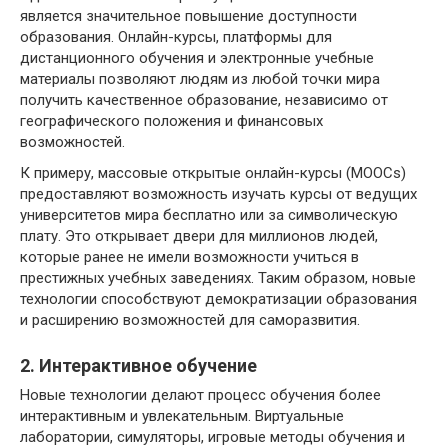
является значительное повышение доступности
образования. Онлайн-курсы, платформы для
дистанционного обучения и электронные учебные
материалы позволяют людям из любой точки мира
получить качественное образование, независимо от
географического положения и финансовых
возможностей.
К примеру, массовые открытые онлайн-курсы (MOOCs)
предоставляют возможность изучать курсы от ведущих
университетов мира бесплатно или за символическую
плату. Это открывает двери для миллионов людей,
которые ранее не имели возможности учиться в
престижных учебных заведениях. Таким образом, новые
технологии способствуют демократизации образования
и расширению возможностей для саморазвития.
2. Интерактивное обучение
Новые технологии делают процесс обучения более
интерактивным и увлекательным. Виртуальные
лаборатории, симуляторы, игровые методы обучения и