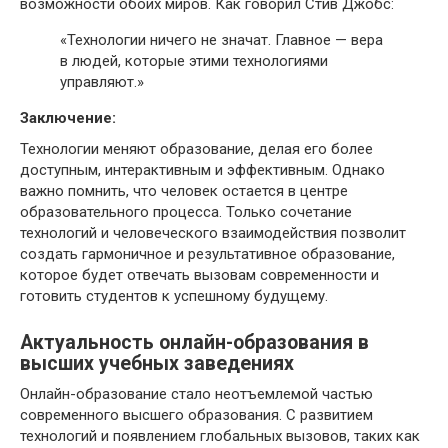
возможности обоих миров. Как говорил Стив Джобс:
«Технологии ничего не значат. Главное — вера
в людей, которые этими технологиями
управляют.»
Заключение:
Технологии меняют образование, делая его более
доступным, интерактивным и эффективным. Однако
важно помнить, что человек остается в центре
образовательного процесса. Только сочетание
технологий и человеческого взаимодействия позволит
создать гармоничное и результативное образование,
которое будет отвечать вызовам современности и
готовить студентов к успешному будущему.
Актуальность онлайн-образования в
высших учебных заведениях
Онлайн-образование стало неотъемлемой частью
современного высшего образования. С развитием
технологий и появлением глобальных вызовов, таких как