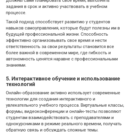
должны сами планировать свое время, выполнять
задания в срок и активно участвовать в учебном
процессе.
Такой подход способствует развитию у студентов
навыков самоуправления, которые будут полезны им в
будущей профессиональной жизни. Способность
эффективно организовывать свое время и нести
ответственность за свои результаты становится все
более важной в современном мире, где гибкость и
автономность ценятся наравне с профессиональными
знаниями.
5. Интерактивное обучение и использование
технологий
Онлайн-образование активно использует современные
технологии для создания интерактивного и
увлекательного учебного процесса. Виртуальные классы,
форумы, видеоконференции и онлайн-тесты позволяют
студентам взаимодействовать с преподавателями и
однокурсниками в режиме реального времени, получать
обратную связь и обсуждать сложные темы.